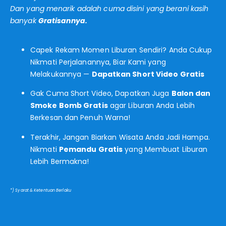
Dan yang menarik adalah cuma disini yang berani kasih
banyak
Gratisannya.
Capek Rekam Momen Liburan Sendiri? Anda Cukup
Nikmati Perjalanannya, Biar Kami yang
Melakukannya —
Dapatkan Short Video Gratis
Gak Cuma Short Video, Dapatkan Juga
Balon dan
Smoke Bomb Gratis
agar Liburan Anda Lebih
Berkesan dan Penuh Warna!
Terakhir, Jangan Biarkan Wisata Anda Jadi Hampa.
Nikmati
Pemandu Gratis
yang Membuat Liburan
Lebih Bermakna!
*) Syarat & Ketentuan Berlaku