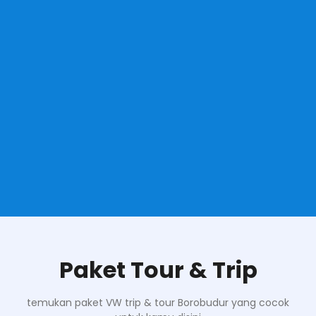
Paket Tour & Trip
temukan paket VW trip & tour Borobudur yang cocok