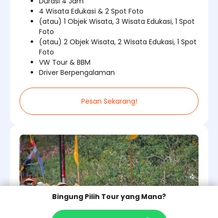
Durasi 4 Jam
4 Wisata Edukasi & 2 Spot Foto
(atau) 1 Objek Wisata, 3 Wisata Edukasi, 1 Spot
Foto
(atau) 2 Objek Wisata, 2 Wisata Edukasi, 1 Spot
Foto
VW Tour & BBM
Driver Berpengalaman
Pesan Sekarang!
Bingung Pilih Tour yang Mana?